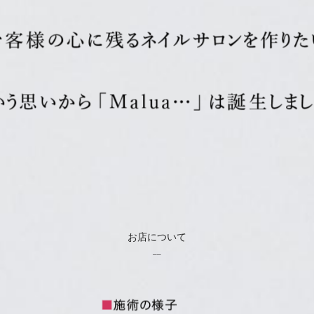
お店について
__