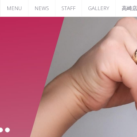
MENU
NEWS
STAFF
GALLERY
高崎