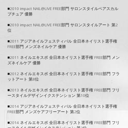
■2010 impact NAIL@LIVE FREE部門 サロンスタイルペアスカル
プチュア 優勝
■2010 impact NAIL@LIVE FREE部門 サロンスタイルアート 第2
位
■2011 アジアネイルフェスティバル 全日本ネイリスト選手権 
FREE部門 メンズネイルケア 優勝
■2011 ネイルエキスポ 全日本ネイリスト選手権 FREE部門 メン
ズネイルケア 優勝
■2012 ネイルエキスポ 全日本ネイリスト選手権 FREE部門 フラ
ットアート 第8位
■2013 ネイルエキスポ 全日本ネイリスト選手権 FREE部門 フリ
ースタイルデザインイクステンション 第10位
■2014 アジアネイルフェスティバル 全日本ネイリスト選手権 
FREE部門 メンズケアフリーアート 第2位
■2014 ネイルエキスポ 全日本ネイリスト選手権 FREE部門 フリ
ースタイルデザインイクステンション 第2位