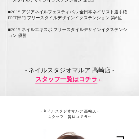
■2015 アジアネイルフェスティバル 全日本ネイリスト選手権 
FREE部門 フリースタイルデザインイクステンション 第6位
■2015 ネイルエキスポ フリースタイルデザインイクステンシ
ョン 優勝
- ネイルスタジオマルア 高崎店 -
スタッフ一覧はコチラ
←
- ネイルスタジオマルア 高崎店 -
スタッフ一覧はコチラ
←