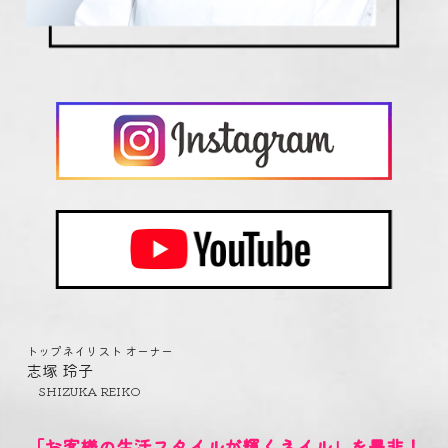
トップネイリスト オーナー
志塚 玲子
　SHIZUKA REIKO
「お客様の生活スタイルが輝くネイル」を是非！