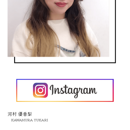
河村 優香梨
　KAWAMURA YUKARI