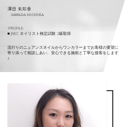
澤田 未知香
　SAWADA MICHIKA
-PROFILE-
■ JNEC ネイリスト検定試験 2級取得
流行りのニュアンスネイルからワンカラーまでお客様の要望に
寄り添って相談しあい、安心できる施術と丁寧な接客をします
♪